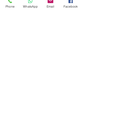
Phone
WhatsApp
Email
Facebook