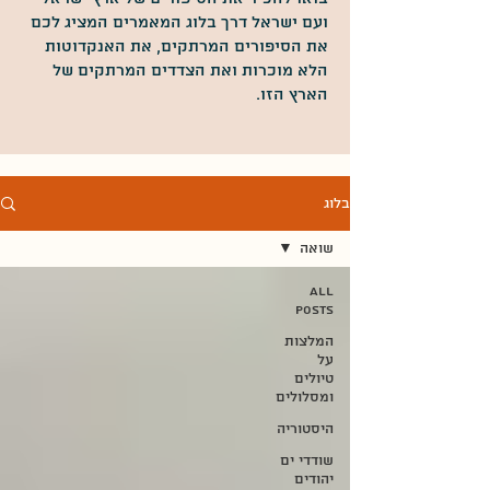
ועם ישראל דרך בלוג המאמרים המציג לכם
את הסיפורים המרתקים, את האנקדוטות
הלא מוכרות ואת הצדדים המרתקים של
הארץ הזו.
בלוג
שואה
All
Posts
המלצות
על
טיולים
ומסלולים
היסטוריה
שודדי ים
יהודים