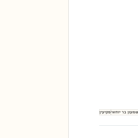
שמעון בר יוחאי
פקיעין