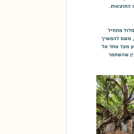
ו התוצאות.
סלול מתחיל 
, משם להמשיך 
הליכה קצרה של כ3 דקות ניתן להגיע מצד אחד אל 
ין שהשתמר 