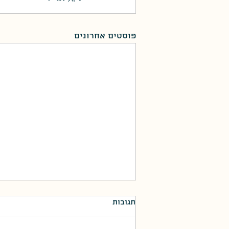
פוסטים אחרונים
תגובות