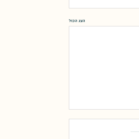
הצג הכול