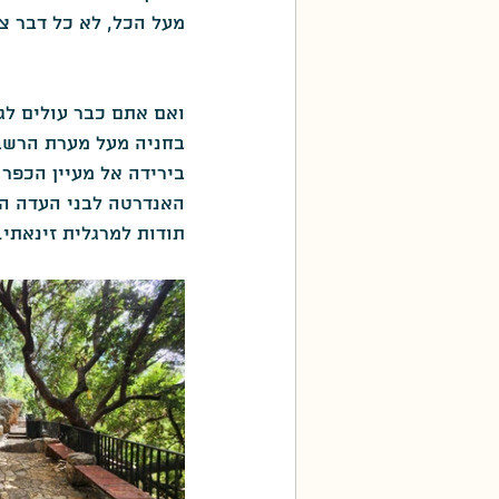
מעל הכל, לא כל דבר צר
ואם אתם כבר עולים לג
בחניה מעל מערת הרשב"
האנדרטה לבני העדה הד
תודות למרגלית זינאתי.