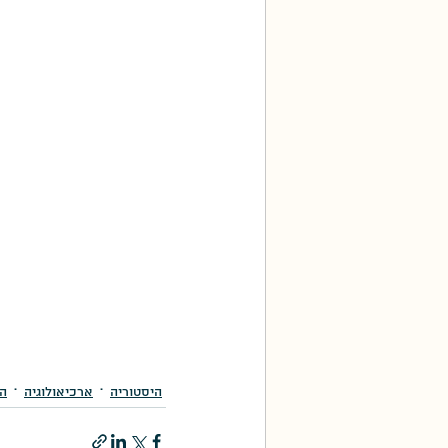
היסטוריה
ארכיאולוגיה
הצ