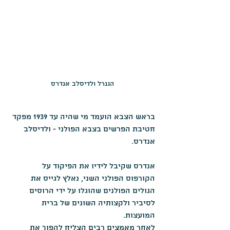
הגנרל ולדיסלב אנדרס
בראש הצבא הועמד מי שהיה עד 1939 מפקד 
חטיבת הפרשים בצבא הפולני - ולדיסלב 
אנדרס.
אנדרס שקיבל לידיו את הפיקוד על 
הקורפוס הפולני השני, נאלץ לגייס את 
הגולים הפולנים שהוגלו על ידי הרוסים 
לסיביר ולקצותיה השונים של ברית 
המועצות.
לאחר מאמצים רבים הצליח להפוך את 