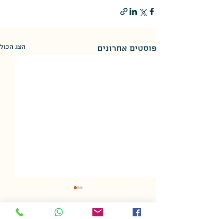
הצג הכול
פוסטים אחרונים