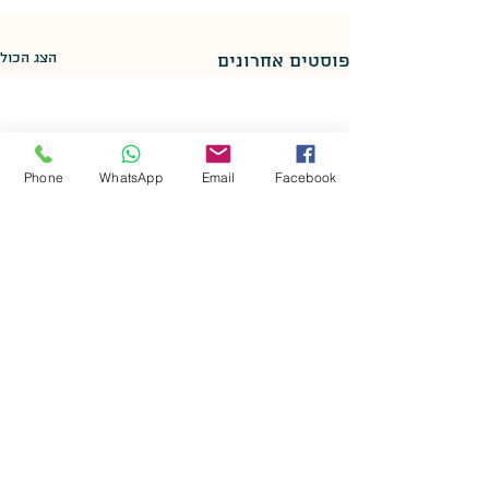
הצג הכול
פוסטים אחרונים
Phone
WhatsApp
Email
Facebook
תגובות