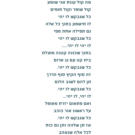
מה קול ענות אני שומע
קול שופר וקול תופים
כל שנבקש לו יהי
לו תישמע בתוך כל אלה
גם תפילה אחת מפי
כל שנבקש לו יהי
לו יהי לו יהי.....
בתוך שכונה קטנה מוצלת
בית קט עם גג אדום
כל שנבקש לו יהי.
זה סוף הקיץ סוף הדרך
תן להם לשוב הלום
כל שנבקש לו יהי.
לו יהי, לו יהי...
ואם פתאום יזרח מאופל
על ראשנו אור כוכב
כל שנבקש לו יהי.
אז תן שלווה ותן גם כוח
לכל אלה שנאהב