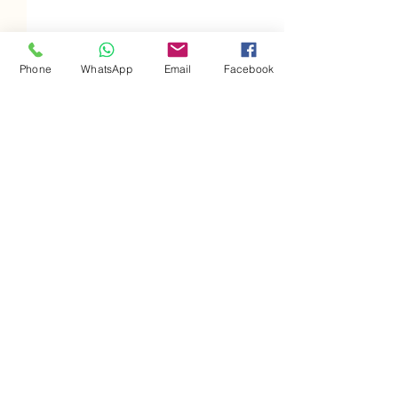
Phone
WhatsApp
Email
Facebook
תגובות
מערת האריה בירושלים
כתיבת תגובה...