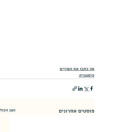
פה כתבו את השירים
היסטוריה
הצג הכול
פוסטים אחרונים