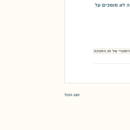
ה לא סומכים על 
יסטורי של חג החנוכה
הצג הכול