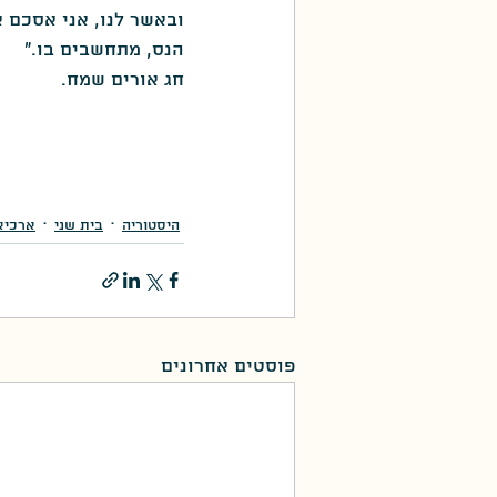
ובאשר לנו, אני אסכם 
הנס, מתחשבים בו."
חג אורים שמח.
היסטוריה
בית שני
ארכיאו
פוסטים אחרונים