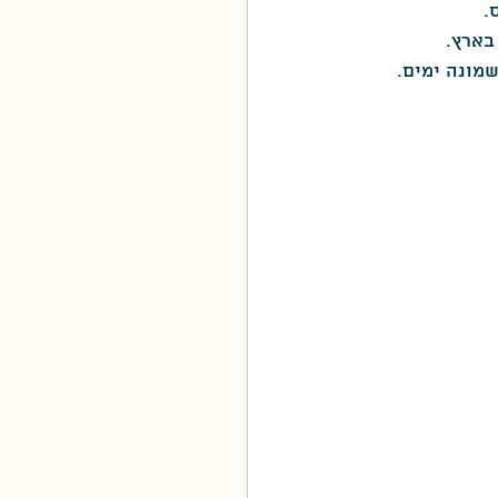
.
בארץ.
מונה ימים.