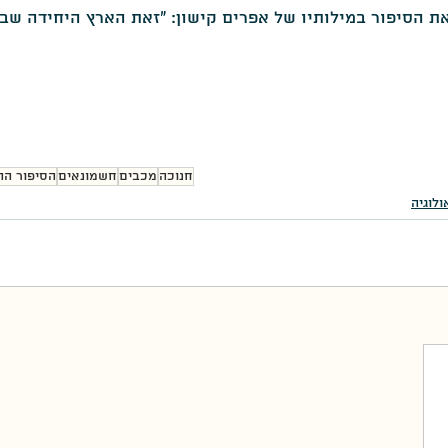
את הסיפור במילותיו של אפרים קישון: "זאת הארץ היחידה שב
חנוכה
מכבים
חשמונאים
הסיפור הה
לוגיה