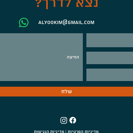
נצא לדרך?
alyookim@gmail.com
שלח
מדיניות הפרטיות
|
מדיניות הנגישות