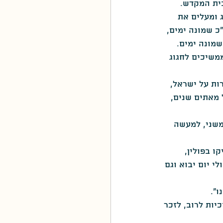
ית המקדש.
 ומעלים את 
כ שמונה ימים, 
שמונה ימים.
משיכים לחגוג 
ות על ישראל, 
 מאתים שנים, 
משני, למעשה 
ו בפולין, 
י יום יבוא וגם 
ו".
יות לרוב, לזכר 