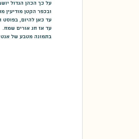
על כך הכהן הגדול יושב
ובכפר הקטן מודיעין מ
עד כאן להיום, בפוסט 
עד אז חג אורים שמח.
בתמונה מטבע של אנטיו