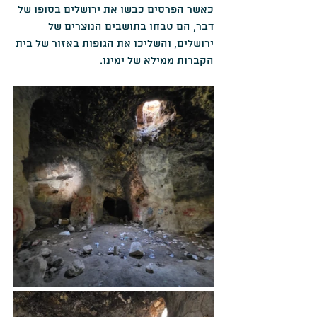
כאשר הפרסים כבשו את ירושלים בסופו של 
דבר, הם טבחו בתושבים הנוצרים של 
ירושלים, והשליכו את הגופות באזור של בית 
הקברות ממילא של ימינו.