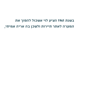
בשנת 1961 הציע לוי אשכול להפוך את 
המערה לאתר תיירות ולשכן בה אריה אמיתי,