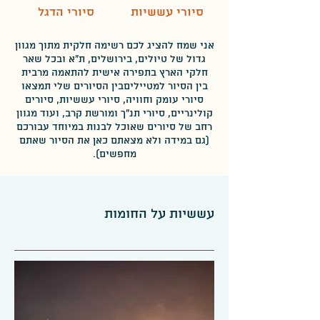
סיורי עששיות
סיורי הדגל
אני שמח להציג לכם רשימה חלקית מתוך מגוון
גדול של טיולים, בירושלים, ת"א ובכל שאר
חלקי הארץ בתפירה אישית להתאמה מרבית
בין הסיור למטייליםבין הסיורים שלי תמצאו
סיורי עומק וחוויה, סיורי עששיות, סיורים
קולינריים, סיורי תנ"ך ומורשת קרב, ועוד מגוון
רחב של סיורים שאוכל לבנות במיוחד עבורכם
(גם במידה ולא מצאתם כאן את הסיור שאתם
מחפשים).
עששיות על החומות