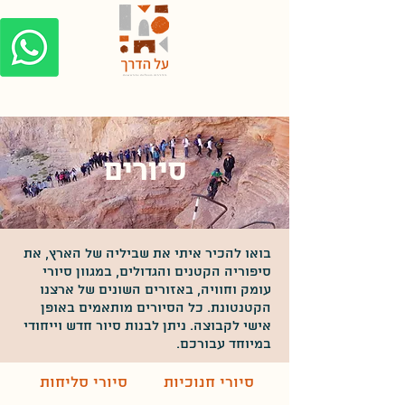
סיורים
בואו להכיר איתי את שביליה של הארץ, את
סיפוריה הקטנים והגדולים, במגוון סיורי
עומק וחוויה, באזורים השונים של ארצנו
הקטנטונת. כל הסיורים מותאמים באופן
אישי לקבוצה. ניתן לבנות סיור חדש וייחודי
במיוחד עבורכם.
סיורי חנוכיות
סיורי סליחות