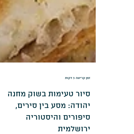
זמן קריאה 3 דקות
סיור טעימות בשוק מחנה
יהודה: מסע בין סירים,