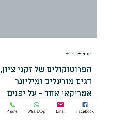
זמן קריאה 7 דקות
הפרוטוקולים של זקני ציון,
Phone
WhatsApp
Email
Facebook
דגים מורעלים ומיליונר
אמריקאי אחד - על יפנים