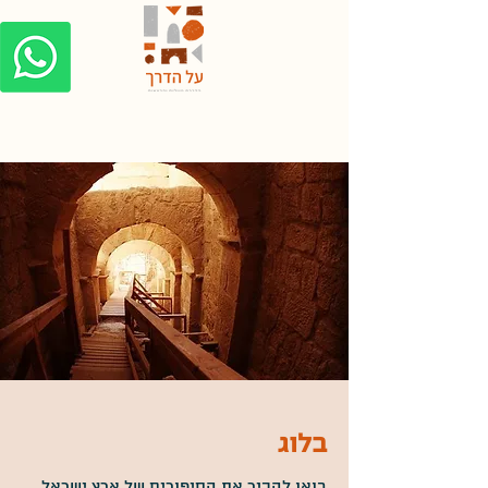
בלוג
בואו להכיר את הסיפורים של ארץ ישראל