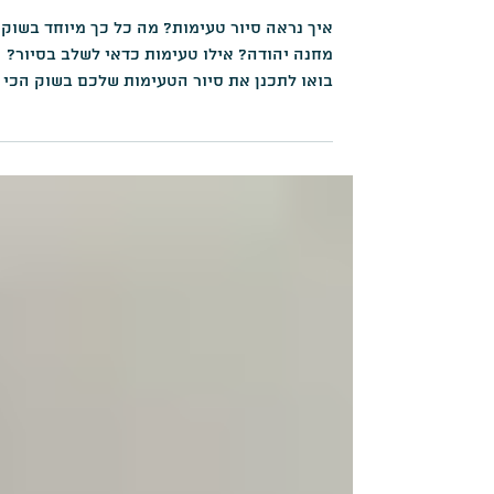
סיפורים והיסטוריה
ירושלמית
איך נראה סיור טעימות? מה כל כך מיוחד בשוק
מחנה יהודה? אילו טעימות כדאי לשלב בסיור?
בואו לתכנן את סיור הטעימות שלכם בשוק הכי
מפורסם בישראל