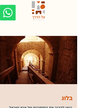
בלוג
בואו להכיר את הסיפורים של ארץ ישראל