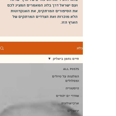
ועם ישראל דרך בלוג המאמרים המציג לכם
את הסיפורים המרתקים, את האנקדוטות
הלא מוכרות ואת הצדדים המרתקים של
הארץ הזו.
בלוג
חיים נחמן ביאליק
All Posts
המלצות על טיולים
ומסלולים
היסטוריה
שודדי ים יהודים
ארכיאולוגיה
ירושלים