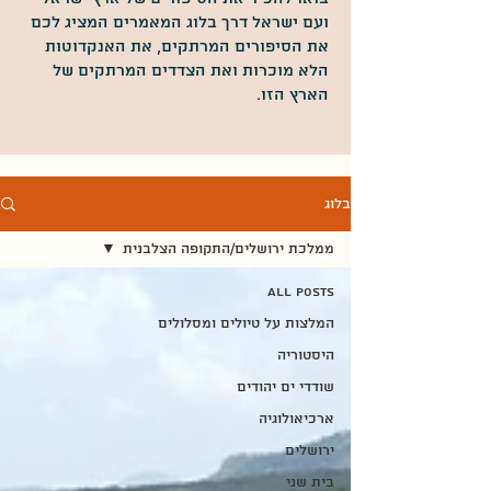
ועם ישראל דרך בלוג המאמרים המציג לכם
את הסיפורים המרתקים, את האנקדוטות
הלא מוכרות ואת הצדדים המרתקים של
הארץ הזו.
בלוג
ממלכת ירושלים/התקופה הצלבנית
All Posts
המלצות על טיולים ומסלולים
היסטוריה
שודדי ים יהודים
ארכיאולוגיה
ירושלים
בית שני