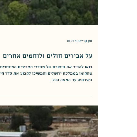
זמן קריאה 1 דקות
על אבירים חולים ולוחמים אחרים
בואו להכיר את סיפורם של מסדרי האבירים המיוחדים
שהקומו בממלכת ירושלים והמשיכו לקבוע את סדר היו
באירופה עד המאה ה20'.