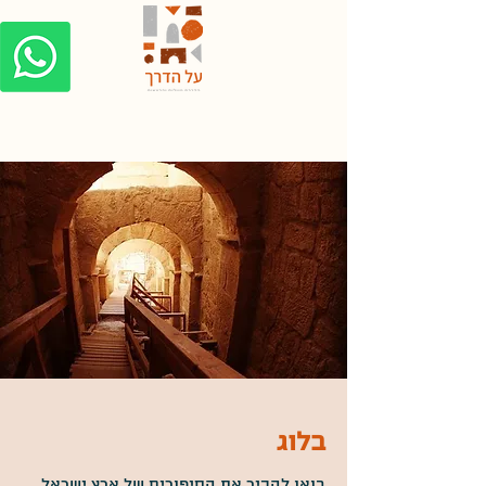
בלוג
בואו להכיר את הסיפורים של ארץ ישראל