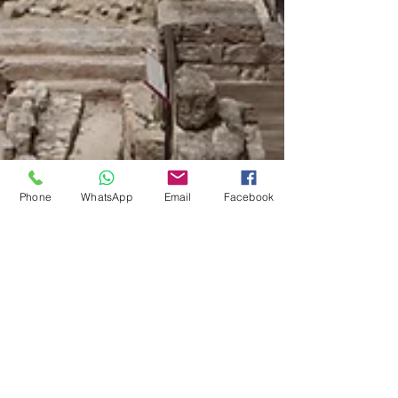
Phone
WhatsApp
Email
Facebook