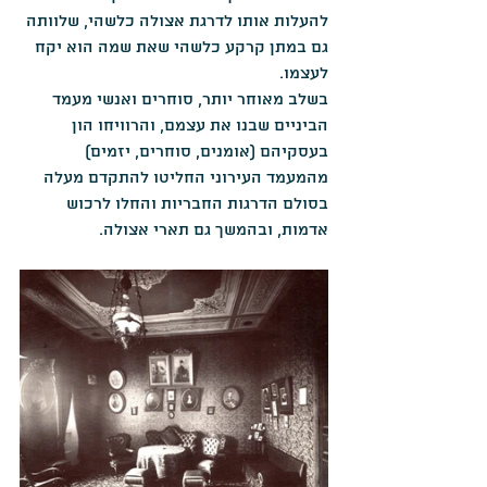
להעלות אותו לדרגת אצולה כלשהי, שלוותה 
גם במתן קרקע כלשהי שאת שמה הוא יקח 
לעצמו.
בשלב מאוחר יותר, סוחרים ואנשי מעמד 
הביניים שבנו את עצמם, והרוויחו הון 
בעסקיהם (אומנים, סוחרים, יזמים) 
מהמעמד העירוני החליטו להתקדם מעלה 
בסולם הדרגות החבריות והחלו לרכוש 
אדמות, ובהמשך גם תארי אצולה.