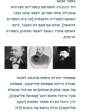
בחצר הצאר.
דוד גינזבורג התפרסם בספרייתו הפרטית 
שהכילה אלפי ספרים. לאחר מותו נמכר 
האוסף לספרייה הלאומית (אז בית הספרים 
הלאומי), אולם אף פעם לא הועבר, כיום 
האוסף מוגדר כאוצר לאומי ומוחזק בספריה 
הרוסית.
משפחה יהודית נוספת שזכתה לתואר 
אצולה הייתה משפחת פוליאקוב, משפחה 
של אנשי עסקים שהתקדמו מניהול מבשלת 
שכר וניהול תחנת דואר (שמואל פליאקוב), 
דרך ניהול חברת מסחר וספנות (יעקב 
פוליאקוב) וכלה ברשת של בנקים (לזר 