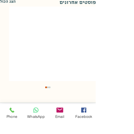
הצג הכול
פוסטים אחרונים
תגובות
Phone
WhatsApp
Email
Facebook
מערת האריה בירושלים