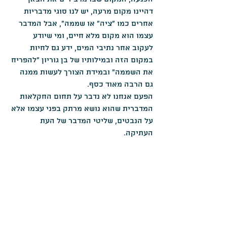
דהיינו מקום מרעה, יש לנו סוגי מדבריות 
אחרים כמו "ציה" או שממה", אבל המדבר 
עצמו הוא מקום מלא חיים, ומי שיודע 
לעקוב אחר נתיבי המים, ידע גם לחיות 
במקום הזה ובמילותיו של בן גוריון "להפריח 
את השממה" ובמידת הצורך לעשות ממנה 
גם הרבה מאוד כסף.
הפעם אנחנו לא נדבר על תחום החקלאות 
המדברית שהוא נושא מרתק בפני עצמו אלא 
על הנבטים, שליטי המדבר של העת 
העתיקה.