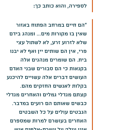
לספירה, והוא כותב כך:
"הם חיים במרחב הפתוח באזור 
שאין בו מקורות מים... ומנהג בידם 
שלא לזרוע זרע, לא לשתול עצי 
פרי, אין הם שותים יין ואף לא יבנו 
בית. הם שומרים מנהגים אלה 
בקנאות כי הם סבורים שבני האדם 
העושים דברים אלה עשויים להיכנע 
בקלות לאנשים החזקים מהם. 
קצתם מגדלי גמלים והאחרים מגדלי 
כבשים שאותם הם רועים במדבר. 
הנבטים עולים על כל השבטים 
האחרים בעושרם למרות שמספרם 
אינו עולה על עשרת-אלפים איש. 