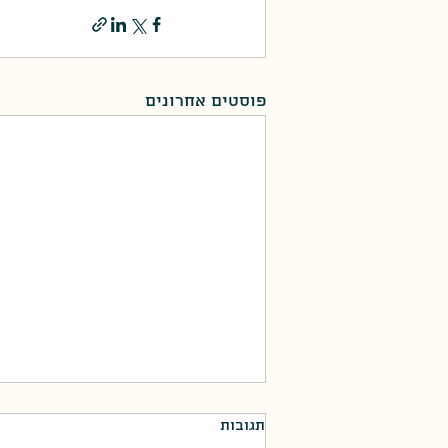
פוסטים אחרונים
תגובות