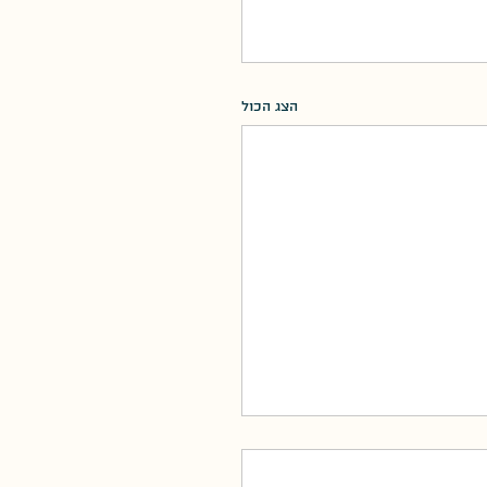
הצג הכול