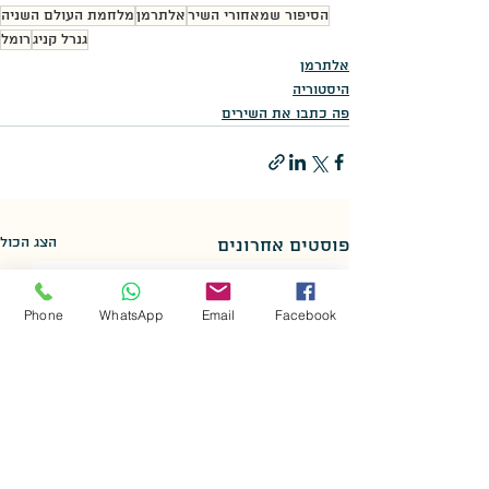
הסיפור שמאחורי השיר
אלתרמן
מלחמת העולם השניה
גנרל קניג
רומל
אלתרמן
היסטוריה
פה כתבו את השירים
הצג הכול
פוסטים אחרונים
Phone
WhatsApp
Email
Facebook