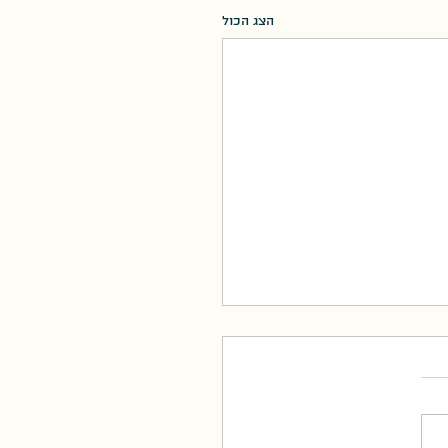
הצג הכול