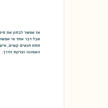
אז אפשר לבחון את סיפ
אבל דבר אחד אי אפשר
תחת תנאים קשים, מיעו
האמונה וצדקת הדרך.