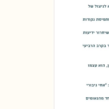
לניצול של 
סגולה
תפיסת נקודות 
יחרור ידיעות 
 בקרב הרביעי 
 הוא עצמו 
אחי גיבורי 
באחד מהנאומים 