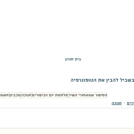
בית חורון
בשביל להבין את הטופוגרפיה
הסיפור שמאחורי השיר
מלחמת יום הכיפורים
חנוכה
מכבים
חשמו
רים
חנוכה