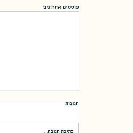
פוסטים אחרונים
תגובות
כתיבת תגובה...