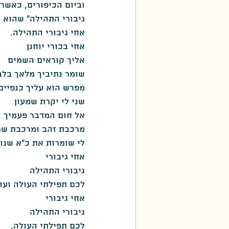
וביום הכיפורים, כאשר
גיבורי התהילה" שהוא 
אחי גיבורי התהילה.
אחי בכורי יוחנן
אליך קוראים השמים
שומר נתיביך מלאך בלב
מפרש הוא עליך כנפיים
שני לי יקרת שמעון
אל חום המדבר פעמיך
מרכבת זהב ומרכבת שרי
לי שומרות את כ"א שנות
אחי גיבורי
גיבורי התהילה
לכם תפילתי העולה ועו
אחי גיבורי
גיבורי התהילה
לכם תפילתי העולה,